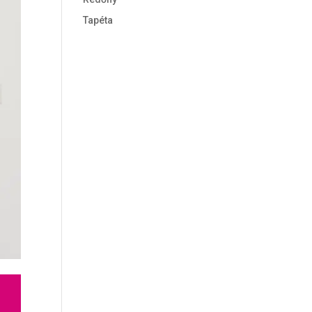
Tapéta