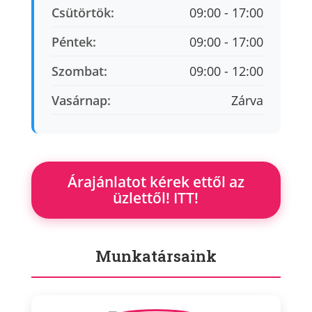
Csütörtök:
09:00 - 17:00
Péntek:
09:00 - 17:00
Szombat:
09:00 - 12:00
Vasárnap:
Zárva
Árajánlatot kérek ettől az
üzlettől! ITT!
Munkatársaink