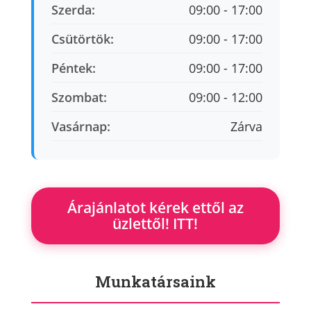
Szerda:
09:00 - 17:00
Csütörtök:
09:00 - 17:00
Péntek:
09:00 - 17:00
Szombat:
09:00 - 12:00
Vasárnap:
Zárva
Árajánlatot kérek ettől az
üzlettől! ITT!
Munkatársaink