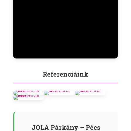
Referenciáink
JOLA Párkány – Pécs