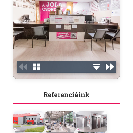
Referenciáink