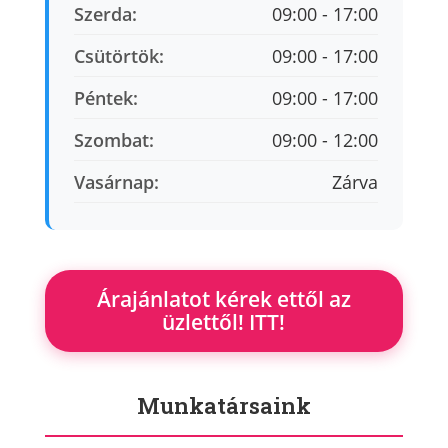
Szerda:
09:00 - 17:00
Csütörtök:
09:00 - 17:00
Péntek:
09:00 - 17:00
Szombat:
09:00 - 12:00
Vasárnap:
Zárva
Árajánlatot kérek ettől az
üzlettől! ITT!
Munkatársaink